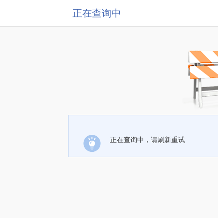
正在查询中
正在查询中，请刷新重试