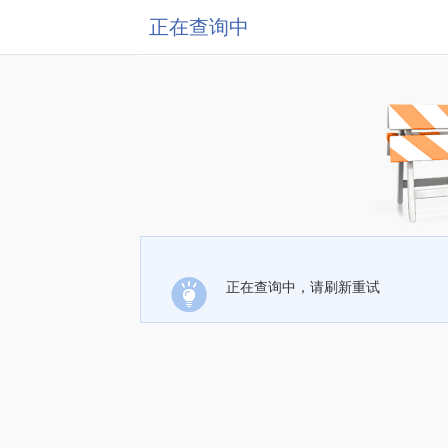
正在查询中
正在查询中，请刷新重试