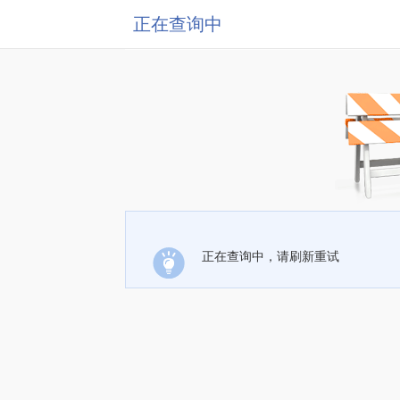
正在查询中
正在查询中，请刷新重试