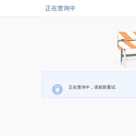
正在查询中
正在查询中，请刷新重试